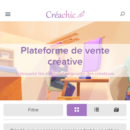
Plateforme de vente
créative
Retrouvez les créations originales des créateurs
Filtre