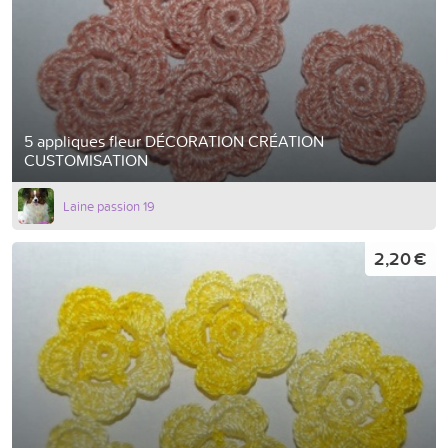
5 appliques fleur DÉCORATION CRÉATION
CUSTOMISATION
Laine passion 19
2,20 €