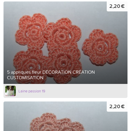
2,20 €
5 appliques fleur DÉCORATION CRÉATION
CUSTOMISATION
Laine passion 19
2,20 €