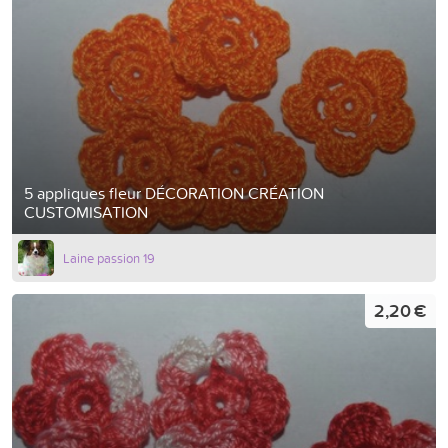
5 appliques fleur DÉCORATION CRÉATION
CUSTOMISATION
Laine passion 19
2,20 €