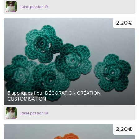
Laine passion 19
2,20 €
5 appliques fleur DÉCORATION CRÉATION
CUSTOMISATION
Laine passion 19
2,20 €