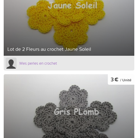
Lot de 2 Fleurs au crochet Jaune Soleil
Mes perles en crochet
3 €
/ Unité