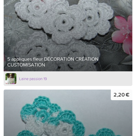
5 appliques fleur DÉCORATION CRÉATION
CUSTOMISATION
Laine passion 19
2,20 €