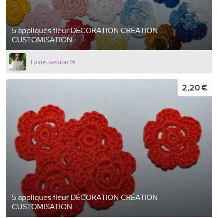
5 appliques fleur DÉCORATION CRÉATION
CUSTOMISATION
Laine passion 19
2,20 €
5 appliques fleur DÉCORATION CRÉATION
CUSTOMISATION