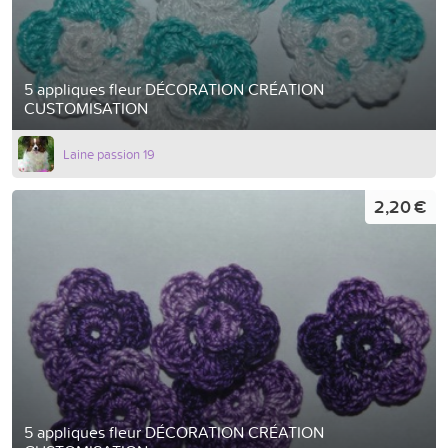
5 appliques fleur DÉCORATION CRÉATION
CUSTOMISATION
Laine passion 19
2,20 €
5 appliques fleur DÉCORATION CRÉATION