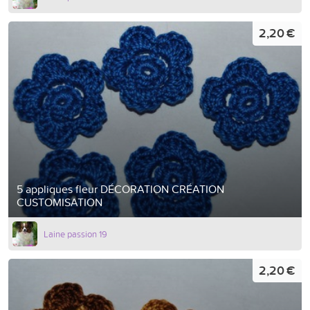
2,20 €
5 appliques fleur DÉCORATION CRÉATION
CUSTOMISATION
Laine passion 19
2,20 €