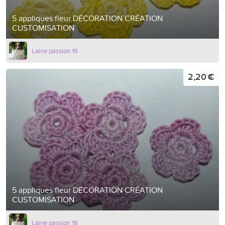
5 appliques fleur DÉCORATION CRÉATION
CUSTOMISATION
Laine passion 19
2,20 €
5 appliques fleur DÉCORATION CRÉATION
CUSTOMISATION
Laine passion 19