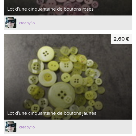
Lot d'une cinquantaine de boutons roses
creabyflo
2,60 €
Lot d'une cinquantaine de boutons jaunes
creabyflo