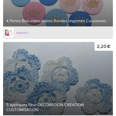
4 Perles Bois intercalaires Rondes imprimés Couronnes
martins l
2,20 €
5 appliques fleur DÉCORATION CRÉATION
CUSTOMISATION