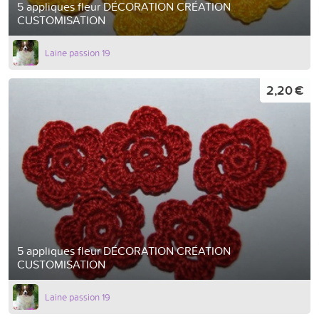
5 appliques fleur DÉCORATION CRÉATION
CUSTOMISATION
Laine passion 19
2,20 €
5 appliques fleur DÉCORATION CRÉATION
CUSTOMISATION
Laine passion 19