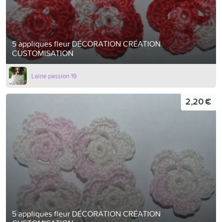
5 appliques fleur DÉCORATION CRÉATION
CUSTOMISATION
Laine passion 19
2,20 €
5 appliques fleur DÉCORATION CRÉATION