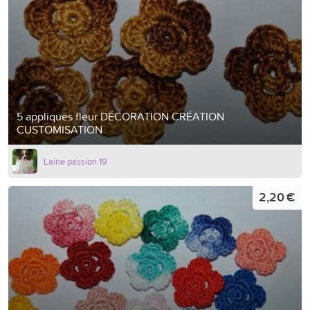
5 appliques fleur DÉCORATION CRÉATION
CUSTOMISATION
Laine passion 19
2,20 €