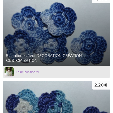
5 appliques fleur DÉCORATION CRÉATION
CUSTOMISATION
Laine passion 19
2,20 €