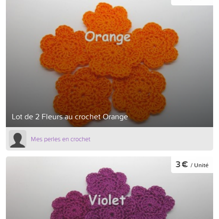
Lot de 2 Fleurs au crochet Orange
Mes perles en crochet
3 €
/ Unité