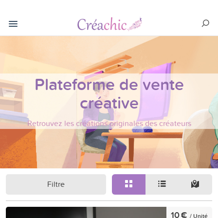
Plateforme de vente
créative
Retrouvez les créations originales des créateurs
Filtre
10 €
/ Unité