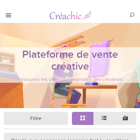
Plateforme de vente
créative
Retrouvez les créations originales des créateurs
Filtre