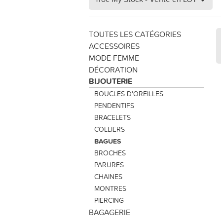
TOUTES LES CATÉGORIES
ACCESSOIRES
MODE FEMME
DÉCORATION
BIJOUTERIE
BOUCLES D'OREILLES
PENDENTIFS
BRACELETS
COLLIERS
BAGUES
BROCHES
PARURES
CHAINES
MONTRES
PIERCING
BAGAGERIE