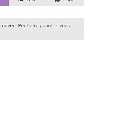
trouvée. Peut-être pourriez-vous