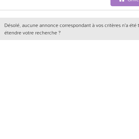
Désolé, aucune annonce correspondant à vos critères n'a été 
étendre votre recherche ?