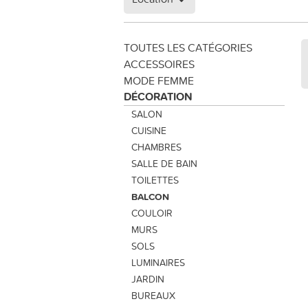
TOUTES LES CATÉGORIES
ACCESSOIRES
MODE FEMME
DÉCORATION
SALON
CUISINE
CHAMBRES
SALLE DE BAIN
TOILETTES
BALCON
COULOIR
MURS
SOLS
LUMINAIRES
JARDIN
BUREAUX