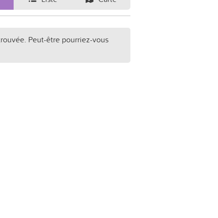
trouvée. Peut-être pourriez-vous