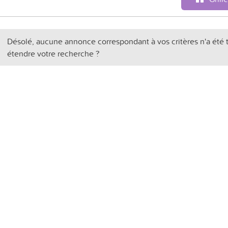
Désolé, aucune annonce correspondant à vos critères n'a été 
étendre votre recherche ?