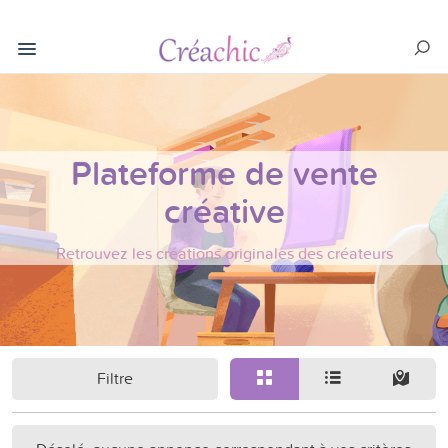
Plateforme de vente
créative
Retrouvez les créations originales des créateurs
Filtre