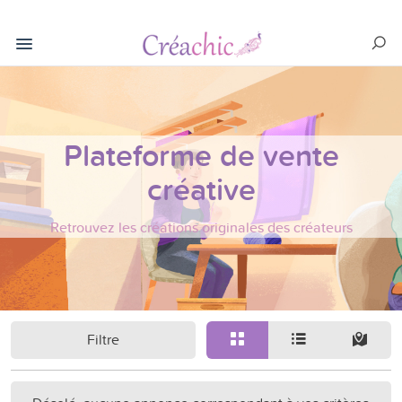
Plateforme de vente
créative
Retrouvez les créations originales des créateurs
Filtre