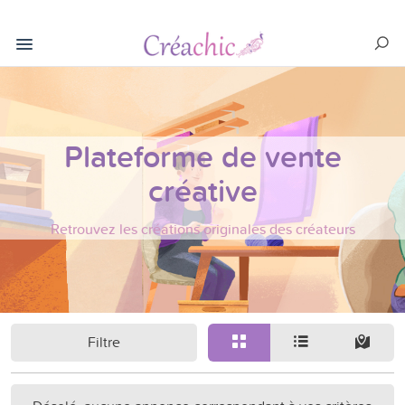
Plateforme de vente
créative
Retrouvez les créations originales des créateurs
Filtre