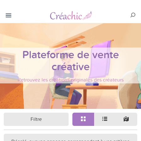
Plateforme de vente
créative
Retrouvez les créations originales des créateurs
Filtre