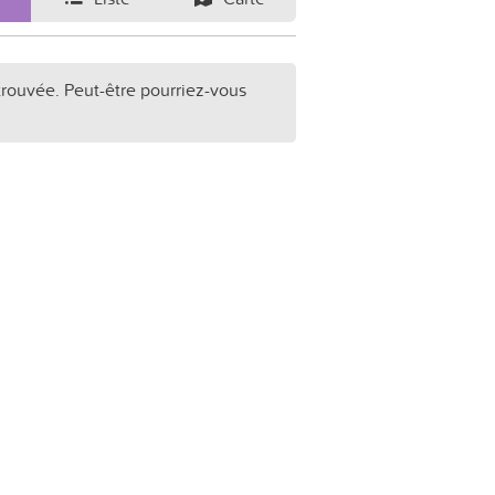
trouvée. Peut-être pourriez-vous