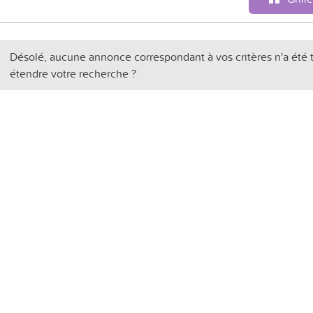
Désolé, aucune annonce correspondant à vos critères n'a été 
étendre votre recherche ?