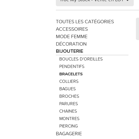
TOUTES LES CATÉGORIES
ACCESSOIRES
MODE FEMME
DÉCORATION
BIJOUTERIE
BOUCLES D'OREILLES
PENDENTIFS
BRACELETS
COLLIERS
BAGUES
BROCHES
PARURES
CHAINES
MONTRES
PIERCING
BAGAGERIE