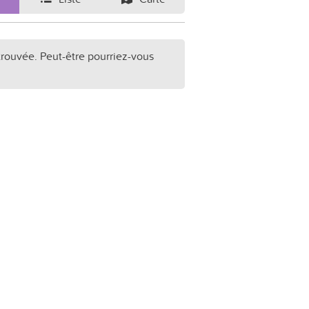
trouvée. Peut-être pourriez-vous