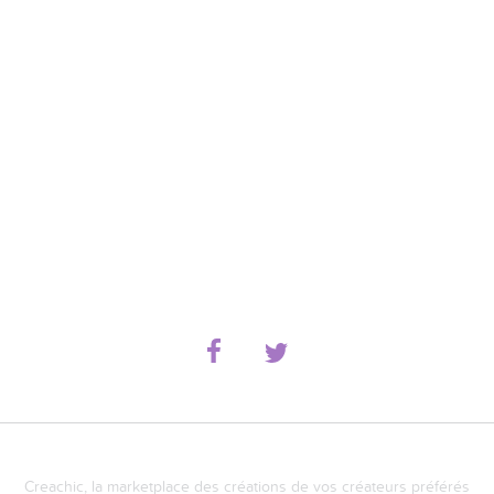
Creachic, la marketplace des créations de vos créateurs préférés