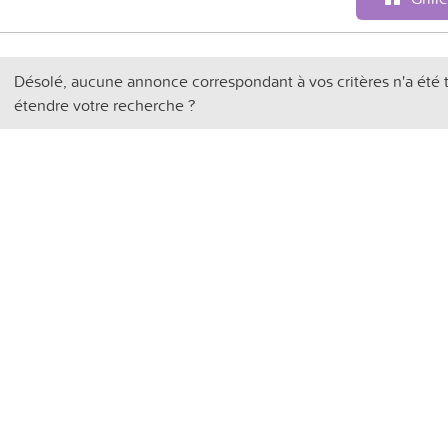
Désolé, aucune annonce correspondant à vos critères n'a été 
étendre votre recherche ?