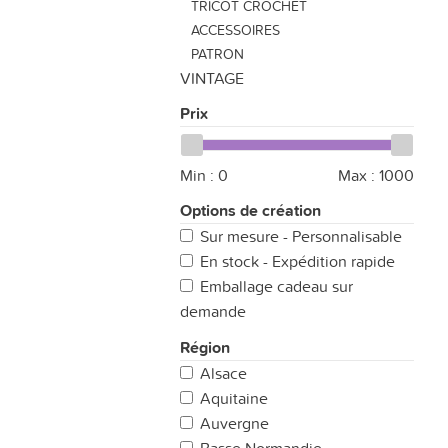
TRICOT CROCHET
ACCESSOIRES
PATRON
VINTAGE
Prix
Min :
0
Max :
1000
Options de création
Sur mesure - Personnalisable
En stock - Expédition rapide
Emballage cadeau sur
demande
Région
Alsace
Aquitaine
Auvergne