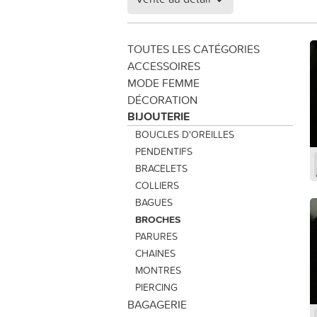
TOUTES LES CATÉGORIES
ACCESSOIRES
MODE FEMME
DÉCORATION
BIJOUTERIE
BOUCLES D'OREILLES
PENDENTIFS
BRACELETS
COLLIERS
BAGUES
BROCHES
PARURES
CHAINES
MONTRES
PIERCING
BAGAGERIE