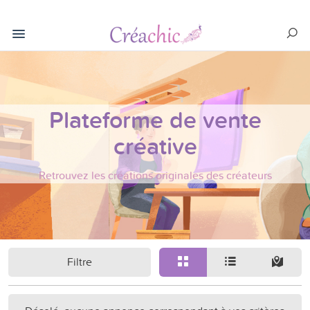
Plateforme de vente
créative
Retrouvez les créations originales des créateurs
Filtre