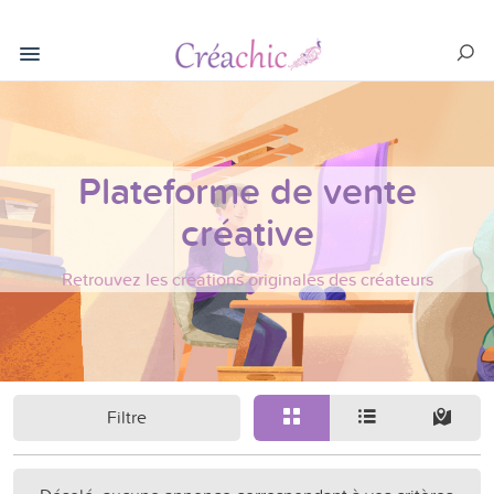
Plateforme de vente
créative
Retrouvez les créations originales des créateurs
Filtre