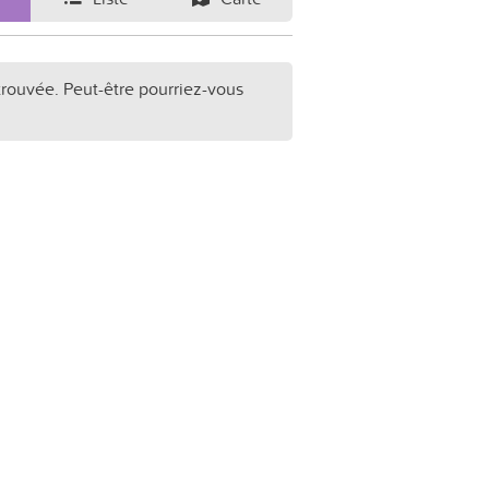
trouvée. Peut-être pourriez-vous