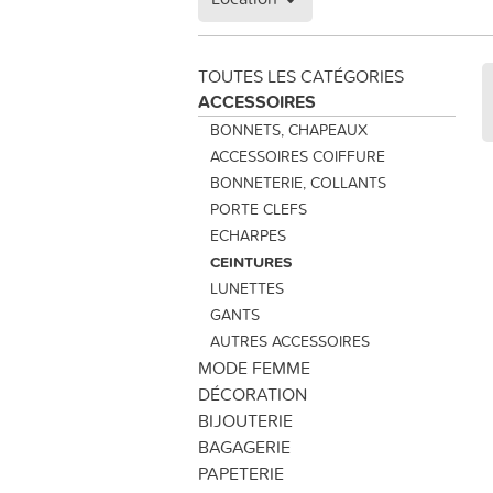
TOUTES LES CATÉGORIES
ACCESSOIRES
BONNETS, CHAPEAUX
ACCESSOIRES COIFFURE
BONNETERIE, COLLANTS
PORTE CLEFS
ECHARPES
CEINTURES
LUNETTES
GANTS
AUTRES ACCESSOIRES
MODE FEMME
DÉCORATION
BIJOUTERIE
BAGAGERIE
PAPETERIE