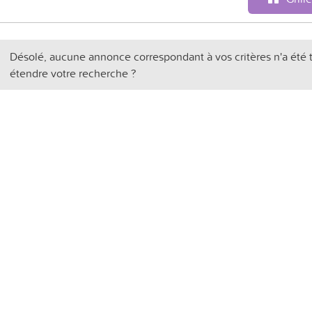
Désolé, aucune annonce correspondant à vos critères n'a été 
étendre votre recherche ?