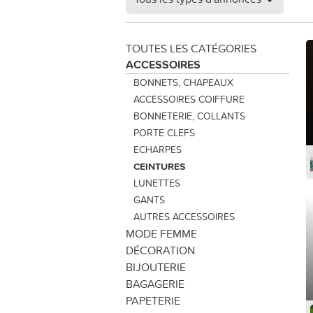
TOUTES LES CATÉGORIES
ACCESSOIRES
BONNETS, CHAPEAUX
ACCESSOIRES COIFFURE
BONNETERIE, COLLANTS
PORTE CLEFS
ECHARPES
CEINTURES
LUNETTES
GANTS
AUTRES ACCESSOIRES
MODE FEMME
DÉCORATION
BIJOUTERIE
BAGAGERIE
PAPETERIE