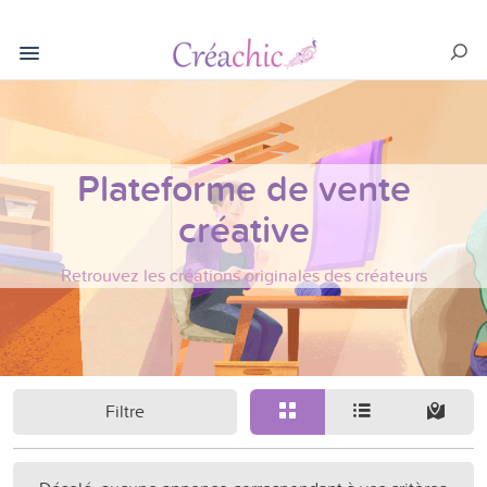
Plateforme de vente
créative
Retrouvez les créations originales des créateurs
Filtre