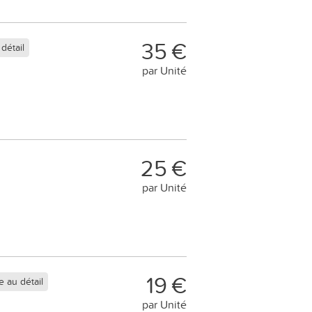
35 €
détail
par Unité
25 €
par Unité
19 €
 au détail
par Unité