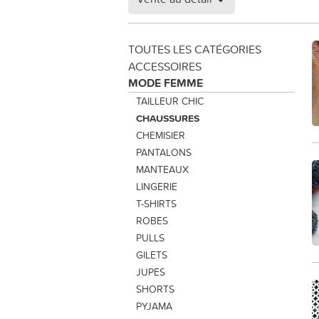
TOUTES LES CATÉGORIES
ACCESSOIRES
MODE FEMME
TAILLEUR CHIC
CHAUSSURES
CHEMISIER
PANTALONS
MANTEAUX
LINGERIE
T-SHIRTS
ROBES
PULLS
GILETS
JUPES
SHORTS
PYJAMA