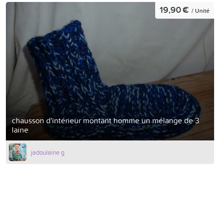
19,90 €
/ Unité
chausson d'intérieur montant homme un mélange de 3
laine
jadoulaine g