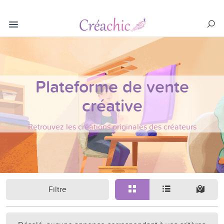
Plateforme de vente
créative
Retrouvez les créations originales des créateurs
Filtre