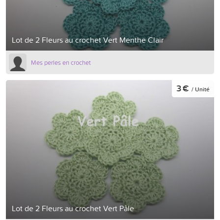
Lot de 2 Fleurs au crochet Vert Menthe Clair
Mes perles en crochet
3 €
/ Unité
Lot de 2 Fleurs au crochet Vert Pâle