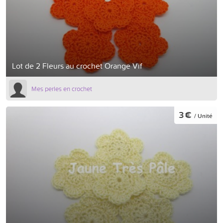
Lot de 2 Fleurs au crochet Orange Vif
Mes perles en crochet
3 €
/ Unité