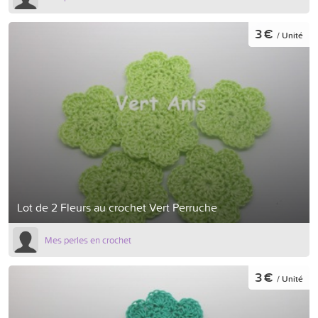
3 €
/ Unité
Lot de 2 Fleurs au crochet Vert Perruche
Mes perles en crochet
3 €
/ Unité