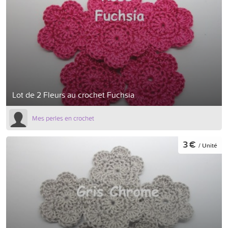
Lot de 2 Fleurs au crochet Fuchsia
Mes perles en crochet
3 €
/ Unité