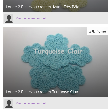
Lot de 2 Fleurs au crochet Jaune Très Pâle
Mes perles en crochet
3 €
/ Unité
Lot de 2 Fleurs au crochet Turquoise Clair
Mes perles en crochet