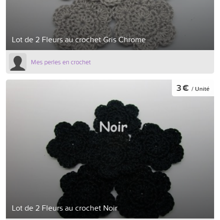
Lot de 2 Fleurs au crochet Gris Chrome
Mes perles en crochet
3 €
/ Unité
Lot de 2 Fleurs au crochet Noir