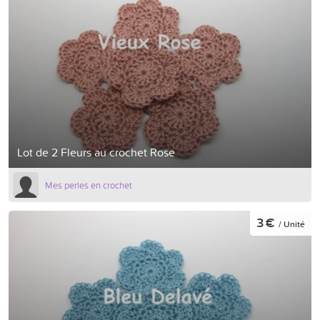
Lot de 2 Fleurs au crochet Rose
Mes perles en crochet
3 €
/ Unité