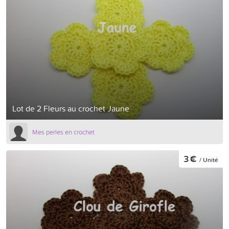
Lot de 2 Fleurs au crochet Jaune
Mes perles en crochet
3 €
/ Unité