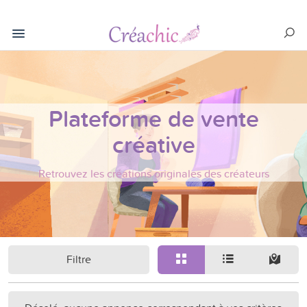
Plateforme de vente
créative
Retrouvez les créations originales des créateurs
Filtre