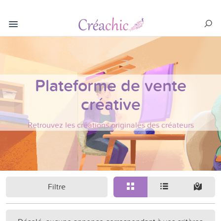
Plateforme de vente
créative
Retrouvez les créations originales des créateurs
Filtre