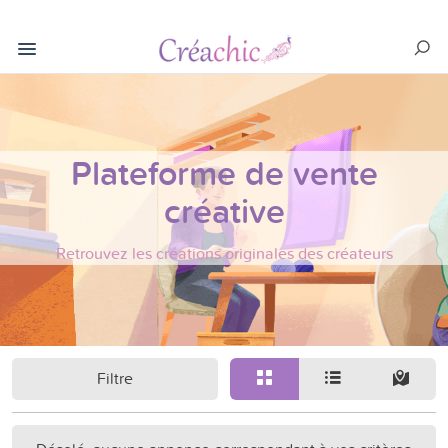
Plateforme de vente
créative
Retrouvez les créations originales des créateurs
Filtre