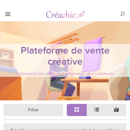
Plateforme de vente
créative
Retrouvez les créations originales des créateurs
Filtre