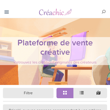
Plateforme de vente
créative
Retrouvez les créations originales des créateurs
Filtre