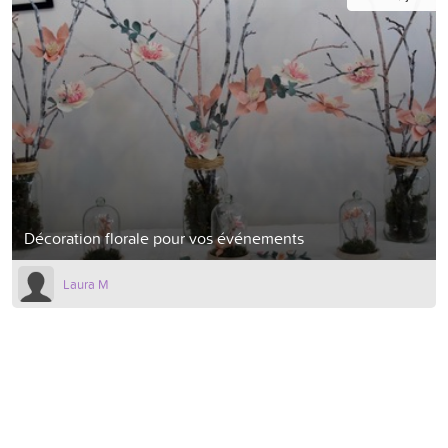
Décoration florale pour vos événements
Laura M