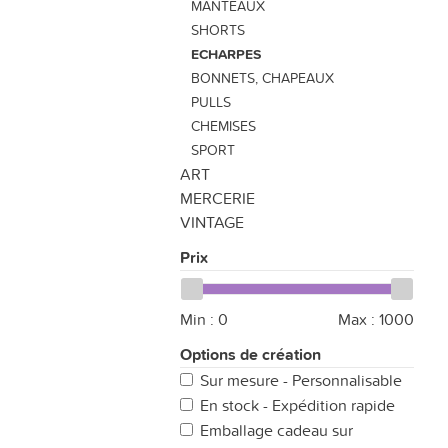
MANTEAUX
SHORTS
ECHARPES
BONNETS, CHAPEAUX
PULLS
CHEMISES
SPORT
ART
MERCERIE
VINTAGE
Prix
Min :
0
Max :
1000
Options de création
Sur mesure - Personnalisable
En stock - Expédition rapide
Emballage cadeau sur