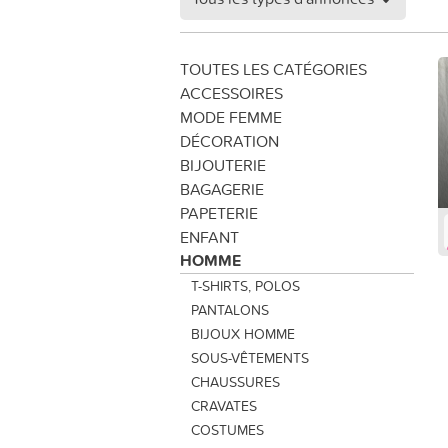
TOUTES LES CATÉGORIES
ACCESSOIRES
MODE FEMME
DÉCORATION
BIJOUTERIE
BAGAGERIE
PAPETERIE
ENFANT
HOMME
T-SHIRTS, POLOS
PANTALONS
BIJOUX HOMME
SOUS-VÊTEMENTS
CHAUSSURES
CRAVATES
COSTUMES