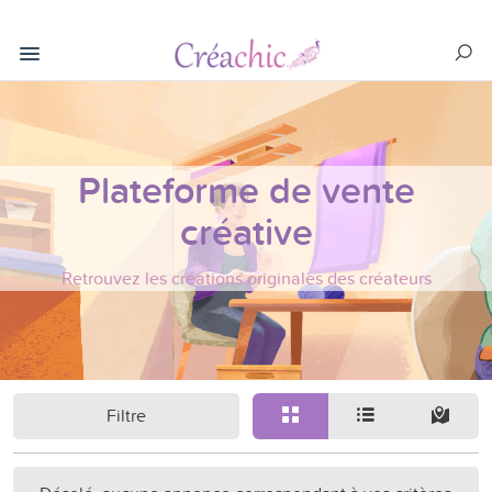
Plateforme de vente
créative
Retrouvez les créations originales des créateurs
Filtre