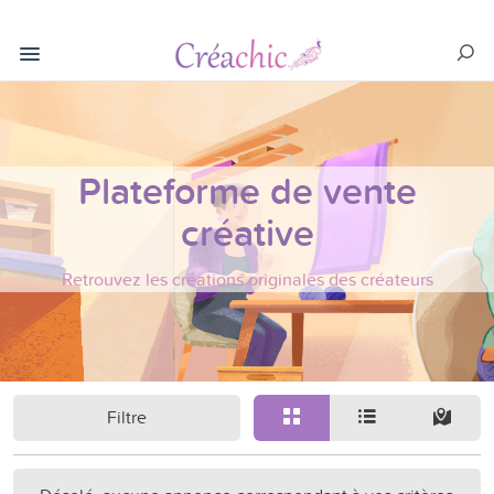
Plateforme de vente
créative
Retrouvez les créations originales des créateurs
Filtre