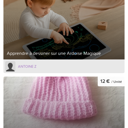
Apprendre à dessiner sur une Ardoise Magique
ANTOINE Z
12 €
/ Unité