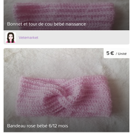
Bonnet et tour de cou bébé naissance
Vetemarket
5 €
/ Unité
Bandeau rose bébé 6/12 mois