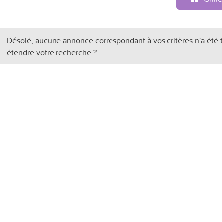
Désolé, aucune annonce correspondant à vos critères n'a été 
étendre votre recherche ?