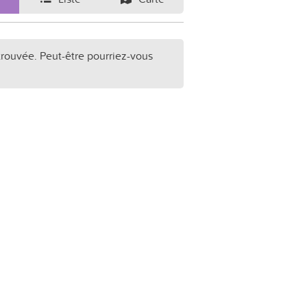
trouvée. Peut-être pourriez-vous