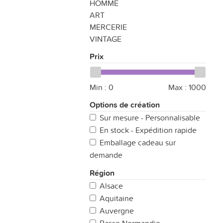
HOMME
ART
MERCERIE
VINTAGE
Prix
Min :
0
Max :
1000
Options de création
Sur mesure - Personnalisable
En stock - Expédition rapide
Emballage cadeau sur
demande
Région
Alsace
Aquitaine
Auvergne