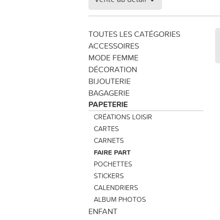
TOUTES LES CATÉGORIES
ACCESSOIRES
MODE FEMME
DÉCORATION
BIJOUTERIE
BAGAGERIE
PAPETERIE
CRÉATIONS LOISIR
CARTES
CARNETS
FAIRE PART
POCHETTES
STICKERS
CALENDRIERS
ALBUM PHOTOS
ENFANT