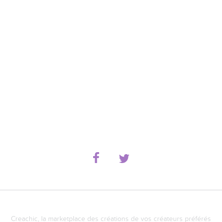
Creachic, la marketplace des créations de vos créateurs préférés