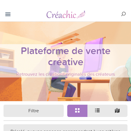
Plateforme de vente
créative
Retrouvez les créations originales des créateurs
Filtre