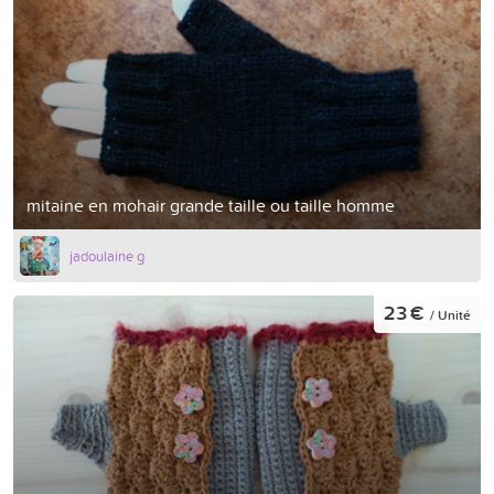
mitaine en mohair grande taille ou taille homme
jadoulaine g
23 €
/ Unité