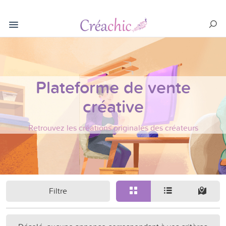
Plateforme de vente
créative
Retrouvez les créations originales des créateurs
Filtre