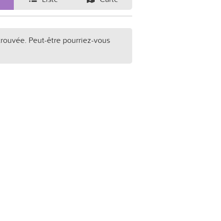
trouvée. Peut-être pourriez-vous