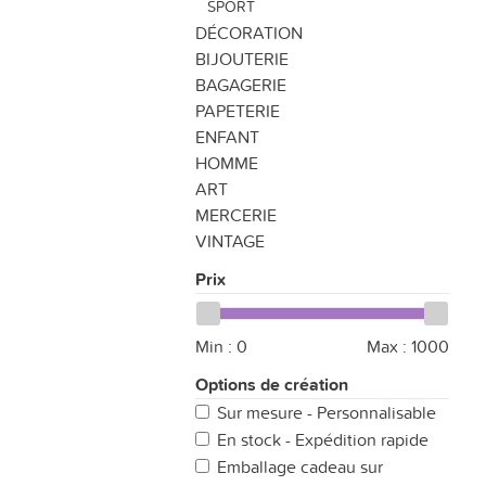
SPORT
DÉCORATION
BIJOUTERIE
BAGAGERIE
PAPETERIE
ENFANT
HOMME
ART
MERCERIE
VINTAGE
Prix
Min :
0
Max :
1000
Options de création
Sur mesure - Personnalisable
En stock - Expédition rapide
Emballage cadeau sur