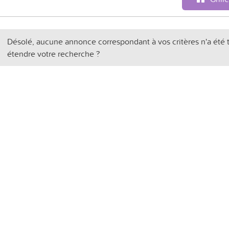
Désolé, aucune annonce correspondant à vos critères n'a été 
étendre votre recherche ?