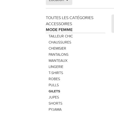
TOUTES LES CATÉGORIES
ACCESSOIRES
MODE FEMME
TAILLEUR CHIC
CHAUSSURES
CHEMISIER
PANTALONS
MANTEAUX
LINGERIE
T-SHIRTS
ROBES
PULLS
GILETS
JUPES
SHORTS
PYJAMA