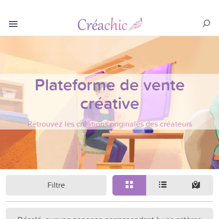
Plateforme de vente
créative
Retrouvez les créations originales des créateurs
Filtre