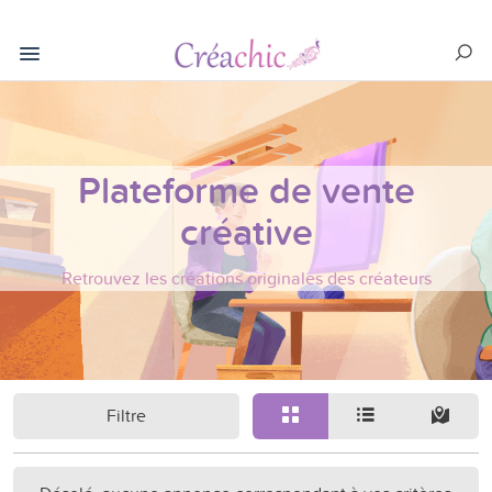
Plateforme de vente
créative
Retrouvez les créations originales des créateurs
Filtre