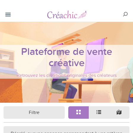
Plateforme de vente
créative
Retrouvez les créations originales des créateurs
Filtre