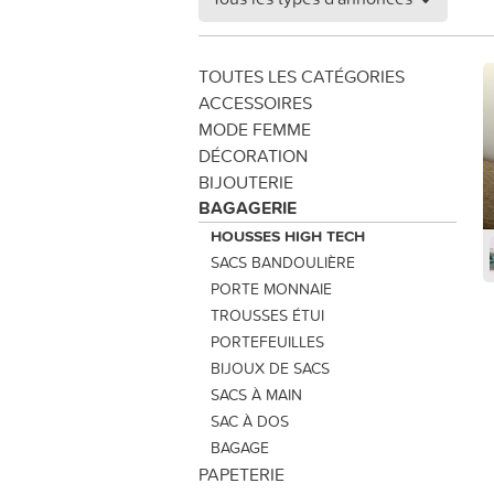
TOUTES LES CATÉGORIES
ACCESSOIRES
MODE FEMME
DÉCORATION
BIJOUTERIE
BAGAGERIE
HOUSSES HIGH TECH
SACS BANDOULIÈRE
PORTE MONNAIE
TROUSSES ÉTUI
PORTEFEUILLES
BIJOUX DE SACS
SACS À MAIN
SAC À DOS
BAGAGE
PAPETERIE