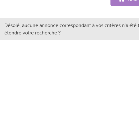
Désolé, aucune annonce correspondant à vos critères n'a été 
étendre votre recherche ?