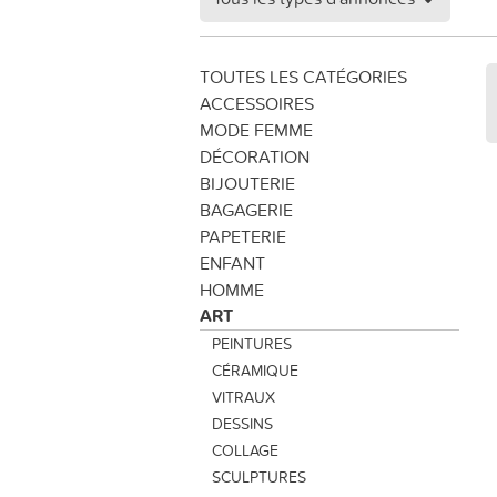
TOUTES LES CATÉGORIES
ACCESSOIRES
MODE FEMME
DÉCORATION
BIJOUTERIE
BAGAGERIE
PAPETERIE
ENFANT
HOMME
ART
PEINTURES
CÉRAMIQUE
VITRAUX
DESSINS
COLLAGE
SCULPTURES