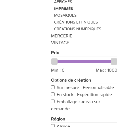
AFFICHES
IMPRIMÉS
MOSAÏQUES
CRÉATIONS ETHNIQUES
CRÉATIONS NUMÉRIQUES
MERCERIE
VINTAGE
Prix
Min :
0
Max :
1000
Options de création
Sur mesure - Personnalisable
En stock - Expédition rapide
Emballage cadeau sur
demande
Région
Alsace