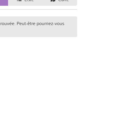
trouvée. Peut-être pourriez-vous