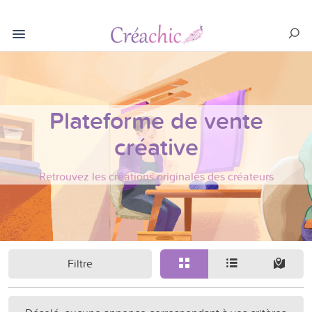
Plateforme de vente
créative
Retrouvez les créations originales des créateurs
Filtre