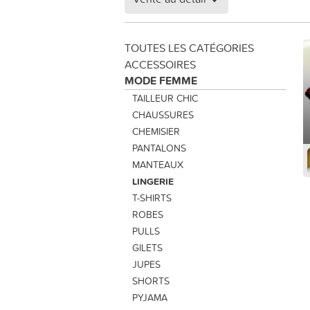
TOUTES LES CATÉGORIES
ACCESSOIRES
MODE FEMME
TAILLEUR CHIC
CHAUSSURES
CHEMISIER
PANTALONS
MANTEAUX
LINGERIE
T-SHIRTS
ROBES
PULLS
GILETS
JUPES
SHORTS
PYJAMA