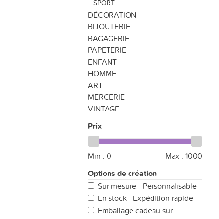
SPORT
DÉCORATION
BIJOUTERIE
BAGAGERIE
PAPETERIE
ENFANT
HOMME
ART
MERCERIE
VINTAGE
Prix
Min :
0
Max :
1000
Options de création
Sur mesure - Personnalisable
En stock - Expédition rapide
Emballage cadeau sur