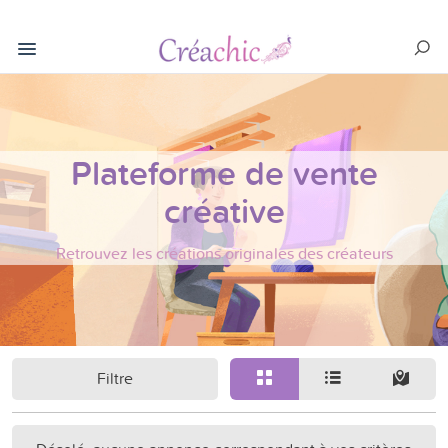
Plateforme de vente
créative
Retrouvez les créations originales des créateurs
Filtre