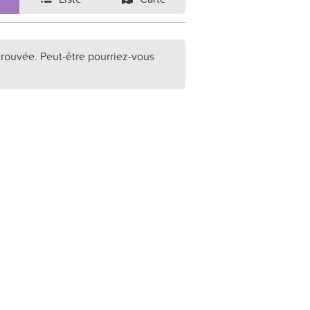
trouvée. Peut-être pourriez-vous