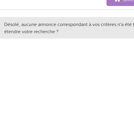
Désolé, aucune annonce correspondant à vos critères n'a été 
étendre votre recherche ?