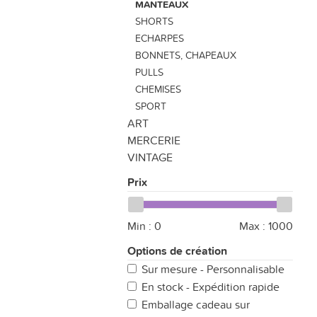
MANTEAUX
SHORTS
ECHARPES
BONNETS, CHAPEAUX
PULLS
CHEMISES
SPORT
ART
MERCERIE
VINTAGE
Prix
Min :
0
Max :
1000
Options de création
Sur mesure - Personnalisable
En stock - Expédition rapide
Emballage cadeau sur