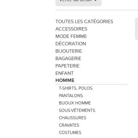
TOUTES LES CATÉGORIES
ACCESSOIRES
MODE FEMME
DÉCORATION
BIJOUTERIE
BAGAGERIE
PAPETERIE
ENFANT
HOMME
T-SHIRTS, POLOS
PANTALONS
BIJOUX HOMME
SOUS-VÊTEMENTS
CHAUSSURES
CRAVATES
COSTUMES