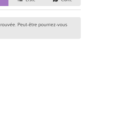
trouvée. Peut-être pourriez-vous