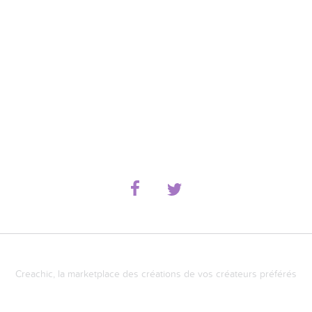
Creachic, la marketplace des créations de vos créateurs préférés