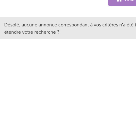
Désolé, aucune annonce correspondant à vos critères n'a été 
étendre votre recherche ?