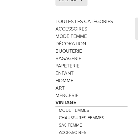
TOUTES LES CATÉGORIES
ACCESSOIRES
MODE FEMME
DÉCORATION
BIJOUTERIE
BAGAGERIE
PAPETERIE
ENFANT
HOMME
ART
MERCERIE
VINTAGE
MODE FEMMES
CHAUSSURES FEMMES
SAC FEMME
ACCESSOIRES