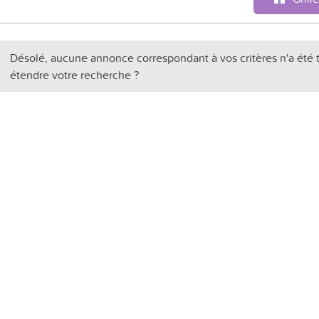
Désolé, aucune annonce correspondant à vos critères n'a été 
étendre votre recherche ?