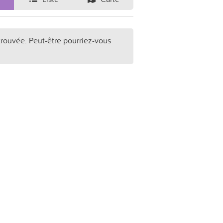
trouvée. Peut-être pourriez-vous