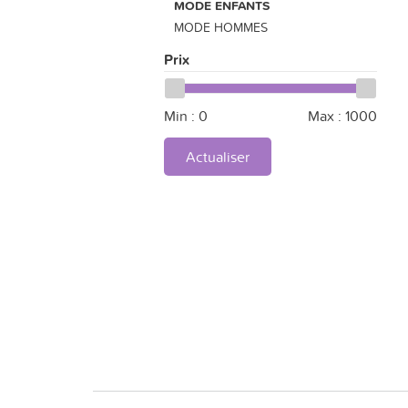
MODE ENFANTS
MODE HOMMES
Prix
Min :
0
Max :
1000
Actualiser