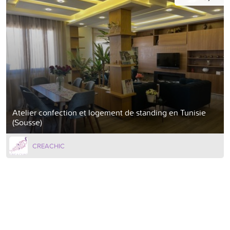
Atelier confection et logement de standing en Tunisie
(Sousse)
CREACHIC