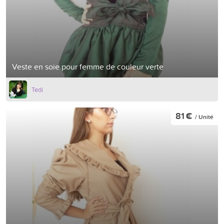
Veste en soie pour femme de couleur verte
Tedi
81 €
/ Unité